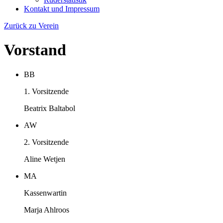
Kontakt und Impressum
Zurück zu Verein
Vorstand
BB
1. Vorsitzende
Beatrix Baltabol
AW
2. Vorsitzende
Aline Wetjen
MA
Kassenwartin
Marja Ahlroos