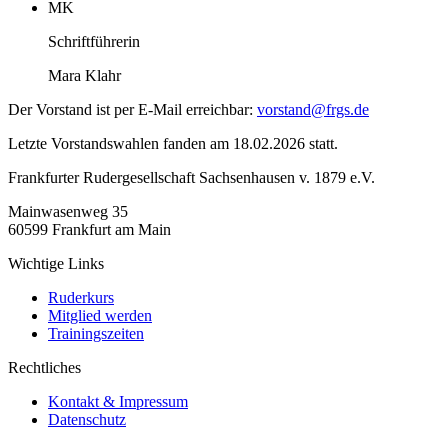
MK
Schriftführerin
Mara Klahr
Der Vorstand ist per E-Mail erreichbar:
vorstand@frgs.de
Letzte Vorstandswahlen fanden am 18.02.2026 statt.
Frankfurter Rudergesellschaft Sachsenhausen v. 1879 e.V.
Mainwasenweg 35
60599 Frankfurt am Main
Wichtige Links
Ruderkurs
Mitglied werden
Trainingszeiten
Rechtliches
Kontakt & Impressum
Datenschutz