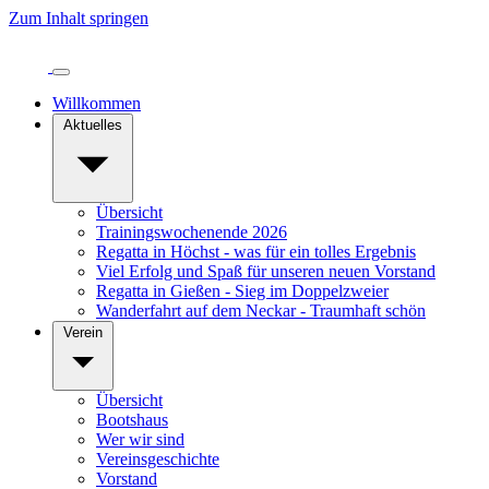
Zum Inhalt springen
Willkommen
Aktuelles
Übersicht
Trainingswochenende 2026
Regatta in Höchst - was für ein tolles Ergebnis
Viel Erfolg und Spaß für unseren neuen Vorstand
Regatta in Gießen - Sieg im Doppelzweier
Wanderfahrt auf dem Neckar - Traumhaft schön
Verein
Übersicht
Bootshaus
Wer wir sind
Vereinsgeschichte
Vorstand