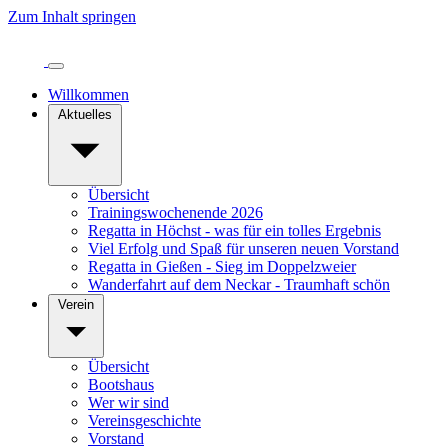
Zum Inhalt springen
Willkommen
Aktuelles
Übersicht
Trainingswochenende 2026
Regatta in Höchst - was für ein tolles Ergebnis
Viel Erfolg und Spaß für unseren neuen Vorstand
Regatta in Gießen - Sieg im Doppelzweier
Wanderfahrt auf dem Neckar - Traumhaft schön
Verein
Übersicht
Bootshaus
Wer wir sind
Vereinsgeschichte
Vorstand