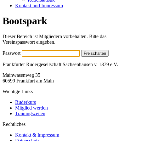
Kontakt und Impressum
Bootspark
Dieser Bereich ist Mitgliedern vorbehalten. Bitte das
Vereinspasswort eingeben.
Passwort
Freischalten
Frankfurter Rudergesellschaft Sachsenhausen v. 1879 e.V.
Mainwasenweg 35
60599 Frankfurt am Main
Wichtige Links
Ruderkurs
Mitglied werden
Trainingszeiten
Rechtliches
Kontakt & Impressum
Datenschutz